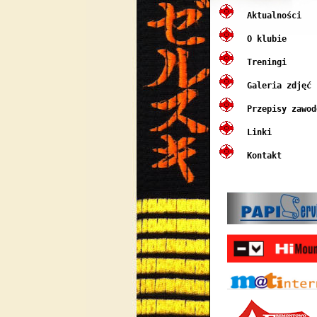
Aktualności
O klubie
Treningi
Galeria zdjęć
Przepisy zawod
Linki
Kontakt